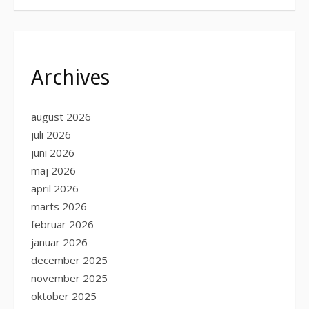
Archives
august 2026
juli 2026
juni 2026
maj 2026
april 2026
marts 2026
februar 2026
januar 2026
december 2025
november 2025
oktober 2025