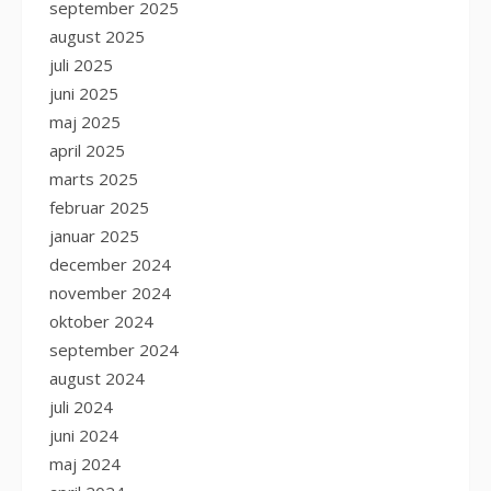
september 2025
august 2025
juli 2025
juni 2025
maj 2025
april 2025
marts 2025
februar 2025
januar 2025
december 2024
november 2024
oktober 2024
september 2024
august 2024
juli 2024
juni 2024
maj 2024