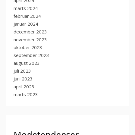
april 2024
marts 2024
februar 2024
januar 2024
december 2023
november 2023
oktober 2023
september 2023
august 2023
juli 2023
juni 2023
april 2023
marts 2023