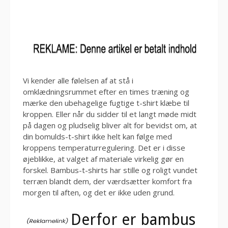
Vi kender alle følelsen af at stå i
omklædningsrummet efter en times træning og
mærke den ubehagelige fugtige t-shirt klæbe til
kroppen. Eller når du sidder til et langt møde midt
på dagen og pludselig bliver alt for bevidst om, at
din bomulds-t-shirt ikke helt kan følge med
kroppens temperaturregulering. Det er i disse
øjeblikke, at valget af materiale virkelig gør en
forskel. Bambus-t-shirts har stille og roligt vundet
terræn blandt dem, der værdsætter komfort fra
morgen til aften, og det er ikke uden grund.
Derfor er bambus