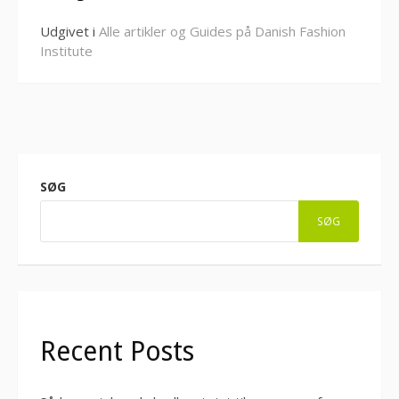
Udgivet i
Alle artikler og Guides på Danish Fashion
Institute
SØG
SØG
Recent Posts