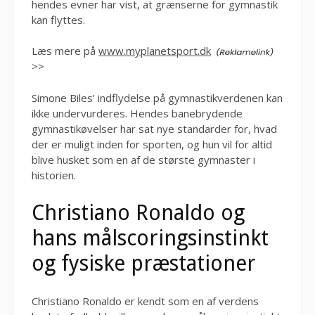
hendes evner har vist, at grænserne for gymnastik
kan flyttes.
Læs mere på
www.myplanetsport.dk
>>
Simone Biles’ indflydelse på gymnastikverdenen kan
ikke undervurderes. Hendes banebrydende
gymnastikøvelser har sat nye standarder for, hvad
der er muligt inden for sporten, og hun vil for altid
blive husket som en af de største gymnaster i
historien.
Christiano Ronaldo og
hans målscoringsinstinkt
og fysiske præstationer
Christiano Ronaldo er kendt som en af verdens