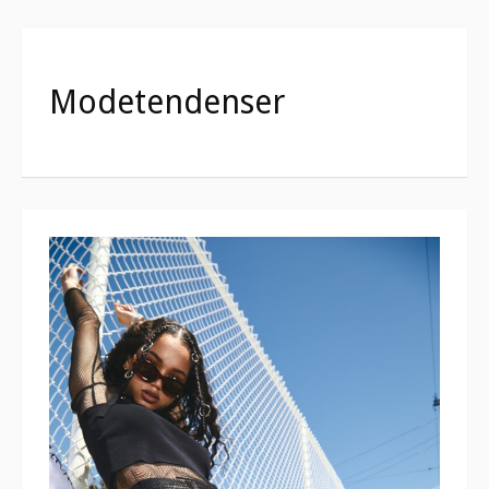
Modetendenser