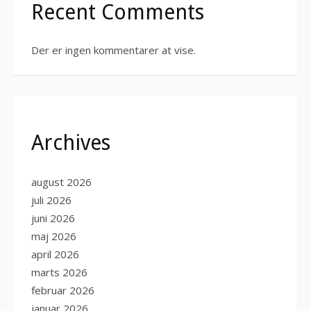
Recent Comments
Der er ingen kommentarer at vise.
Archives
august 2026
juli 2026
juni 2026
maj 2026
april 2026
marts 2026
februar 2026
januar 2026