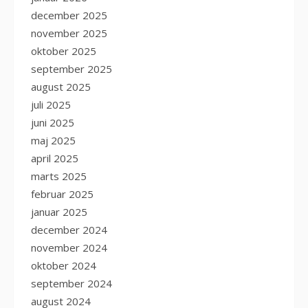
december 2025
november 2025
oktober 2025
september 2025
august 2025
juli 2025
juni 2025
maj 2025
april 2025
marts 2025
februar 2025
januar 2025
december 2024
november 2024
oktober 2024
september 2024
august 2024