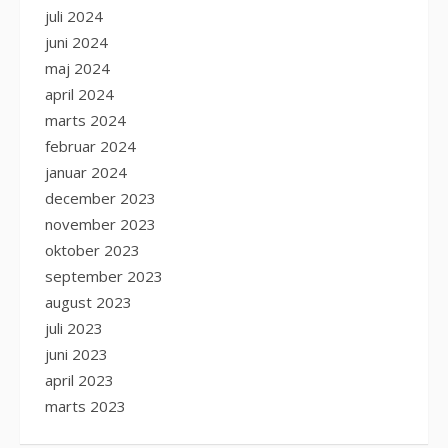
juli 2024
juni 2024
maj 2024
april 2024
marts 2024
februar 2024
januar 2024
december 2023
november 2023
oktober 2023
september 2023
august 2023
juli 2023
juni 2023
april 2023
marts 2023