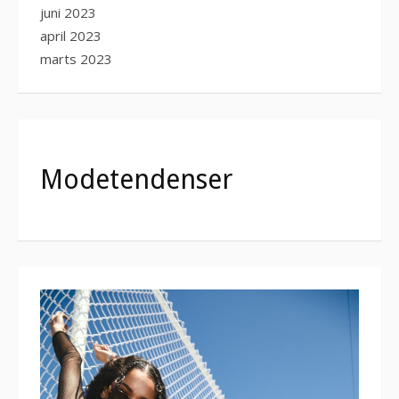
juni 2023
april 2023
marts 2023
Modetendenser