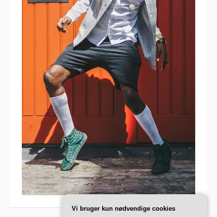
Vi bruger kun nødvendige cookies