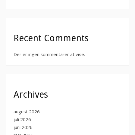
Recent Comments
Der er ingen kommentarer at vise.
Archives
august 2026
juli 2026
juni 2026