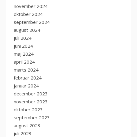
november 2024
oktober 2024
september 2024
august 2024
juli 2024
juni 2024
maj 2024
april 2024
marts 2024
februar 2024
januar 2024
december 2023
november 2023
oktober 2023
september 2023
august 2023
juli 2023