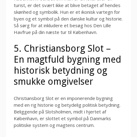
turist, er det svært ikke at blive betaget af hendes
skønhed og symbolik. Hun er et ikonisk vartegn for
byen og et symbol på den danske kultur og historie.
Så sørg for at inkludere et besøg hos Den Lille
Havfrue på din næste tur til København.
5. Christiansborg Slot –
En magtfuld bygning med
historisk betydning og
smukke omgivelser
Christiansborg Slot er en imponerende bygning
med en rig historie og betydelig politisk betydning.
Beliggende på Slotsholmen, midt i hjertet af
København, er slottet et symbol på Danmarks
politiske system og magtens centrum.