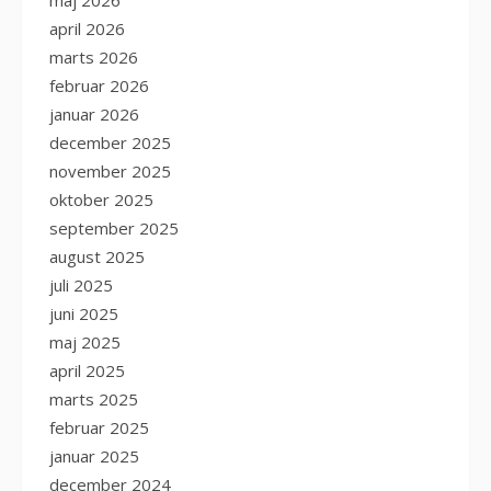
maj 2026
april 2026
marts 2026
februar 2026
januar 2026
december 2025
november 2025
oktober 2025
september 2025
august 2025
juli 2025
juni 2025
maj 2025
april 2025
marts 2025
februar 2025
januar 2025
december 2024