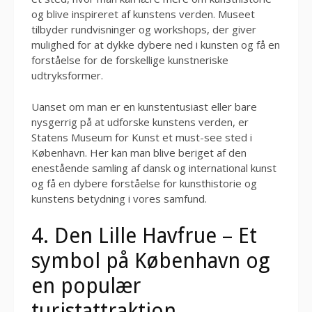
og blive inspireret af kunstens verden. Museet
tilbyder rundvisninger og workshops, der giver
mulighed for at dykke dybere ned i kunsten og få en
forståelse for de forskellige kunstneriske
udtryksformer.
Uanset om man er en kunstentusiast eller bare
nysgerrig på at udforske kunstens verden, er
Statens Museum for Kunst et must-see sted i
København. Her kan man blive beriget af den
enestående samling af dansk og international kunst
og få en dybere forståelse for kunsthistorie og
kunstens betydning i vores samfund.
4. Den Lille Havfrue – Et
symbol på København og
en populær
turistattraktion