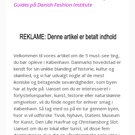
Guides på Danish Fashion Institute
Velkommen til vores artikel om de 5 must-see ting,
du bør opleve i København. Danmarks hovedstad er
kendt for sin unikke blanding af historie, kultur og
skønhed, og vi har udvalgt nogle af de mest
ikoniske og betagende seværdigheder, som byen
har at byde på. Uanset om du er interesseret i
forlystelsesparker, kunst, historie eller naturskønne
omgivelser, vil du finde noget for enhver smag i
København. Så tag med os på en tur gennem byen,
hvor vi vil udforske Tivoli, Nyhavn, Statens Museum
for Kunst, Den Lille Havfrue og Christiansborg Slot.
Uanset om du er lokal eller turist, vil disse fem