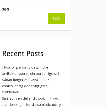
SØG
SØG
Recent Posts
Hvorfor parforholdets indre
arkitektur bærer din personlige stil
Sådan fungerer PlayStation 5
controller og dens vigtigste
funktioner
Smil som en del af dit look — hvad
tænderne gør for dit samlede udtryk