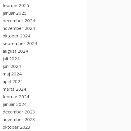
februar 2025
januar 2025
december 2024
november 2024
oktober 2024
september 2024
august 2024
juli 2024
juni 2024
maj 2024
april 2024
marts 2024
februar 2024
januar 2024
december 2023
november 2023
oktober 2023