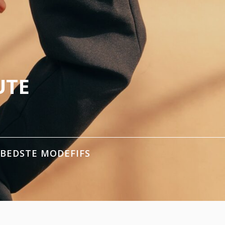
UTE
 BEDSTE MODEFIFS