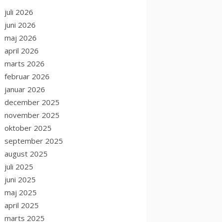
juli 2026
juni 2026
maj 2026
april 2026
marts 2026
februar 2026
januar 2026
december 2025
november 2025
oktober 2025
september 2025
august 2025
juli 2025
juni 2025
maj 2025
april 2025
marts 2025