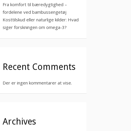
Fra komfort til bæredygtighed –
fordelene ved bambussengetøj
Kosttilskud eller naturlige kilder: Hvad
siger forskningen om omega-3?
Recent Comments
Der er ingen kommentarer at vise.
Archives