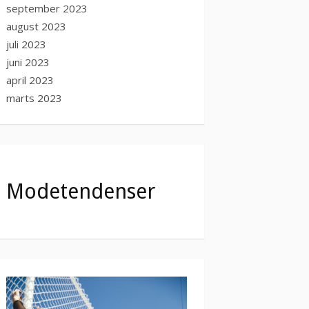
september 2023
august 2023
juli 2023
juni 2023
april 2023
marts 2023
Modetendenser