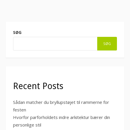
SØG
SØG
Recent Posts
Sådan matcher du bryllupstøjet til rammerne for
festen
Hvorfor parforholdets indre arkitektur bærer din
personlige stil