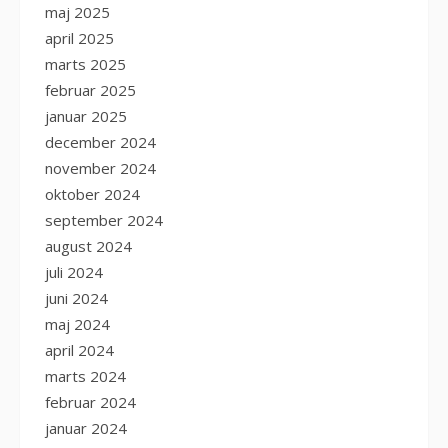
maj 2025
april 2025
marts 2025
februar 2025
januar 2025
december 2024
november 2024
oktober 2024
september 2024
august 2024
juli 2024
juni 2024
maj 2024
april 2024
marts 2024
februar 2024
januar 2024