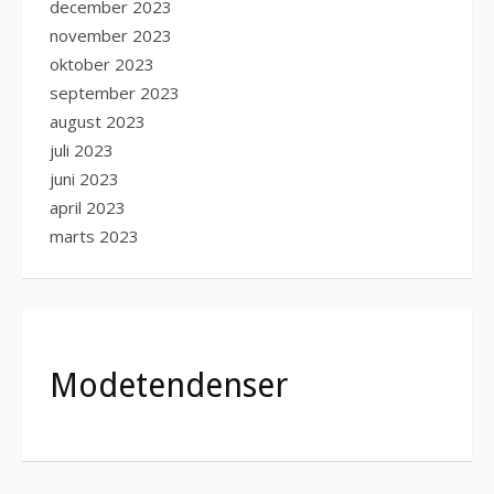
december 2023
november 2023
oktober 2023
september 2023
august 2023
juli 2023
juni 2023
april 2023
marts 2023
Modetendenser