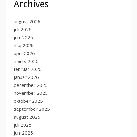
Archives
august 2026
juli 2026
juni 2026
maj 2026
april 2026
marts 2026
februar 2026
januar 2026
december 2025
november 2025
oktober 2025
september 2025
august 2025
juli 2025
juni 2025