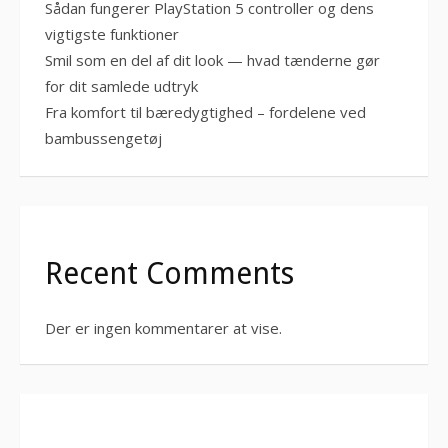
Sådan fungerer PlayStation 5 controller og dens
vigtigste funktioner
Smil som en del af dit look — hvad tænderne gør
for dit samlede udtryk
Fra komfort til bæredygtighed – fordelene ved
bambussengetøj
Recent Comments
Der er ingen kommentarer at vise.