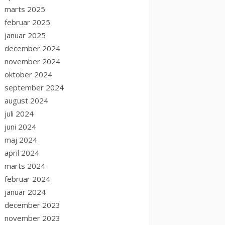
marts 2025
februar 2025
januar 2025
december 2024
november 2024
oktober 2024
september 2024
august 2024
juli 2024
juni 2024
maj 2024
april 2024
marts 2024
februar 2024
januar 2024
december 2023
november 2023