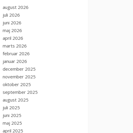
august 2026
juli 2026
juni 2026
maj 2026
april 2026
marts 2026
februar 2026
januar 2026
december 2025
november 2025
oktober 2025
september 2025
august 2025
juli 2025
juni 2025
maj 2025
april 2025