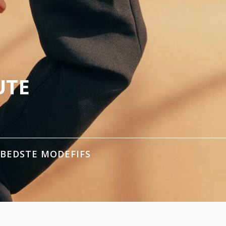
UTE
 BEDSTE MODEFIFS