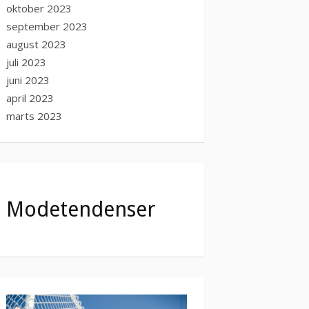
oktober 2023
september 2023
august 2023
juli 2023
juni 2023
april 2023
marts 2023
Modetendenser