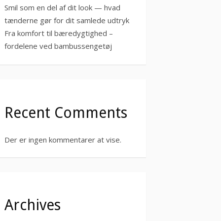
Smil som en del af dit look — hvad
tænderne gør for dit samlede udtryk
Fra komfort til bæredygtighed –
fordelene ved bambussengetøj
Recent Comments
Der er ingen kommentarer at vise.
Archives