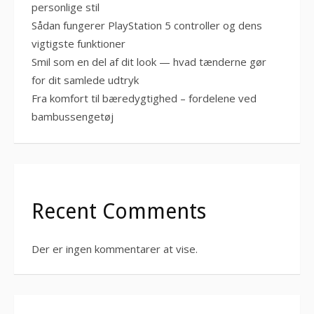
personlige stil
Sådan fungerer PlayStation 5 controller og dens
vigtigste funktioner
Smil som en del af dit look — hvad tænderne gør
for dit samlede udtryk
Fra komfort til bæredygtighed – fordelene ved
bambussengetøj
Recent Comments
Der er ingen kommentarer at vise.