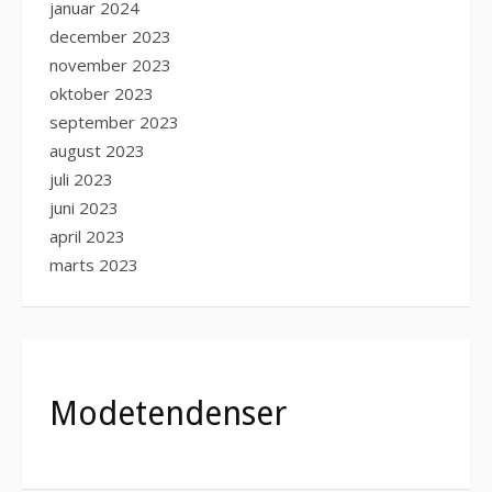
januar 2024
december 2023
november 2023
oktober 2023
september 2023
august 2023
juli 2023
juni 2023
april 2023
marts 2023
Modetendenser