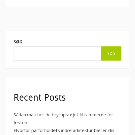
SØG
SØG
Recent Posts
Sådan matcher du bryllupstøjet til rammerne for
festen
Hvorfor parforholdets indre arkitektur bærer din