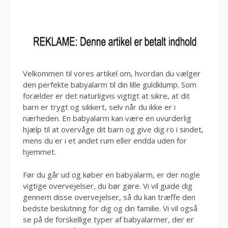
Velkommen til vores artikel om, hvordan du vælger
den perfekte babyalarm til din lille guldklump. Som
forælder er det naturligvis vigtigt at sikre, at dit
barn er trygt og sikkert, selv når du ikke er i
nærheden. En babyalarm kan være en uvurderlig
hjælp til at overvåge dit barn og give dig ro i sindet,
mens du er i et andet rum eller endda uden for
hjemmet.
Før du går ud og køber en babyalarm, er der nogle
vigtige overvejelser, du bør gøre. Vi vil guide dig
gennem disse overvejelser, så du kan træffe den
bedste beslutning for dig og din familie. Vi vil også
se på de forskellige typer af babyalarmer, der er