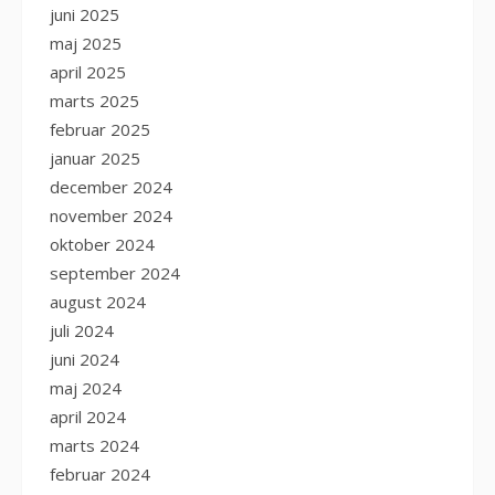
juni 2025
maj 2025
april 2025
marts 2025
februar 2025
januar 2025
december 2024
november 2024
oktober 2024
september 2024
august 2024
juli 2024
juni 2024
maj 2024
april 2024
marts 2024
februar 2024