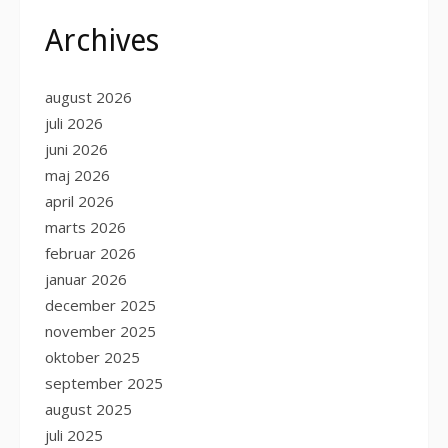
Archives
august 2026
juli 2026
juni 2026
maj 2026
april 2026
marts 2026
februar 2026
januar 2026
december 2025
november 2025
oktober 2025
september 2025
august 2025
juli 2025