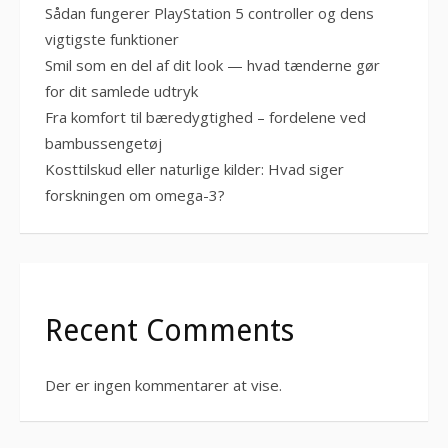
Sådan fungerer PlayStation 5 controller og dens
vigtigste funktioner
Smil som en del af dit look — hvad tænderne gør
for dit samlede udtryk
Fra komfort til bæredygtighed – fordelene ved
bambussengetøj
Kosttilskud eller naturlige kilder: Hvad siger
forskningen om omega-3?
Recent Comments
Der er ingen kommentarer at vise.