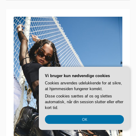
Vi bruger kun nødvendige cookies
Cookies anvendes udelukkende for at sikre,
at hjemmesiden fungerer korrekt.
Disse cookies sættes af os og slettes
automatisk, når din session slutter eller efter
kort tid.
OK