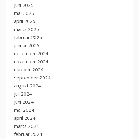
juni 2025
maj 2025
april 2025
marts 2025
februar 2025
januar 2025
december 2024
november 2024
oktober 2024
september 2024
august 2024
juli 2024
juni 2024
maj 2024
april 2024
marts 2024
februar 2024