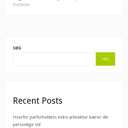
Institute
SØG
SØG
Recent Posts
Hvorfor parforholdets indre arkitektur bærer din
personlige stil