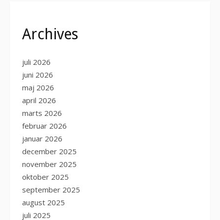
Archives
juli 2026
juni 2026
maj 2026
april 2026
marts 2026
februar 2026
januar 2026
december 2025
november 2025
oktober 2025
september 2025
august 2025
juli 2025