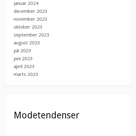
januar 2024
december 2023
november 2023
oktober 2023
september 2023
august 2023
juli 2023
juni 2023
april 2023
marts 2023
Modetendenser