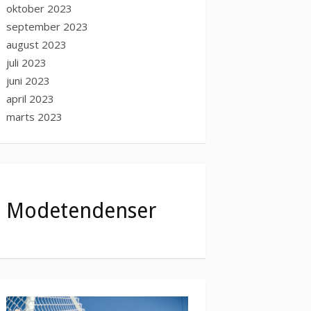
oktober 2023
september 2023
august 2023
juli 2023
juni 2023
april 2023
marts 2023
Modetendenser