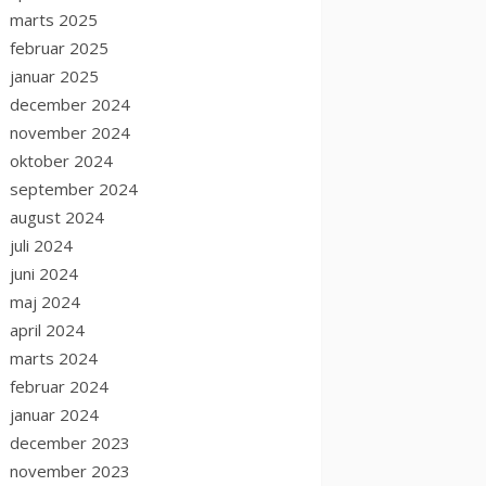
marts 2025
februar 2025
januar 2025
december 2024
november 2024
oktober 2024
september 2024
august 2024
juli 2024
juni 2024
maj 2024
april 2024
marts 2024
februar 2024
januar 2024
december 2023
november 2023