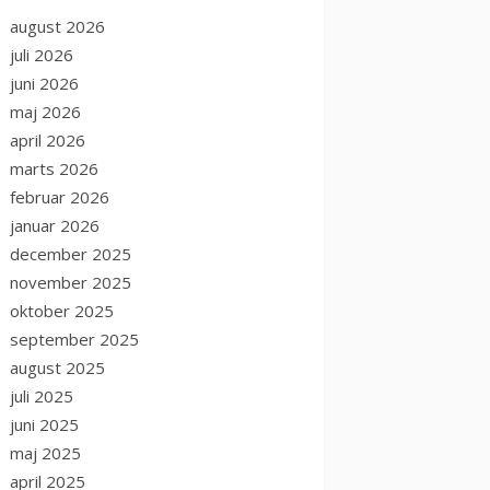
august 2026
juli 2026
juni 2026
maj 2026
april 2026
marts 2026
februar 2026
januar 2026
december 2025
november 2025
oktober 2025
september 2025
august 2025
juli 2025
juni 2025
maj 2025
april 2025