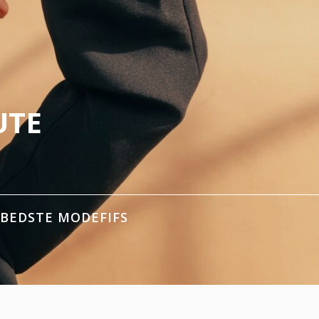
UTE
 BEDSTE MODEFIFS