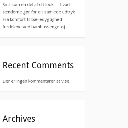
Smil som en del af dit look — hvad
tænderne gør for dit samlede udtryk
Fra komfort til bæredygtighed –
fordelene ved bambussengetøj
Recent Comments
Der er ingen kommentarer at vise.
Archives