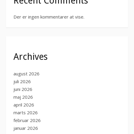
Recent Comments
Der er ingen kommentarer at vise.
Archives
august 2026
juli 2026
juni 2026
maj 2026
april 2026
marts 2026
februar 2026
januar 2026