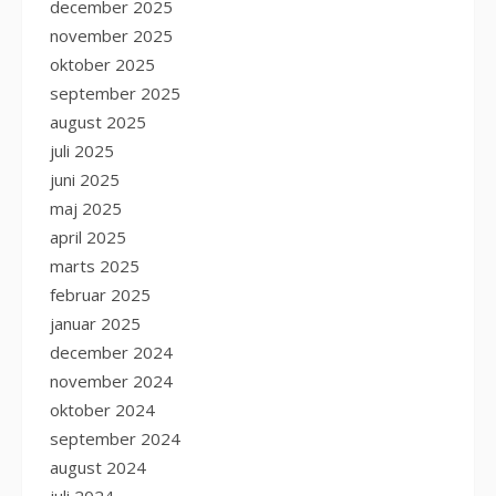
december 2025
november 2025
oktober 2025
september 2025
august 2025
juli 2025
juni 2025
maj 2025
april 2025
marts 2025
februar 2025
januar 2025
december 2024
november 2024
oktober 2024
september 2024
august 2024
juli 2024