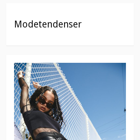
Modetendenser