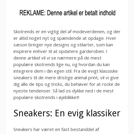
Skotrends er en vigtig del af modeverdenen, og der
er altid noget nyt og spændende at opdage. Hver
sæson bringer nye designs og stilarter, som kan
inspirere enhver til at opdatere garderoben. I
denne artikel vil vi se nærmere på de mest
populære skotrends lige nu, og hvordan du kan
integrere dem i din egen stil. Fra de evigt klassiske
sneakers til de mere dristige animal print, vil vi give
dig alle de tips og tricks, du behøver for at rocke de
nyeste tendenser. Så lad os dykke ned i de mest
populære skotrends i øjeblikket!
Sneakers: En evig klassiker
Sneakers har været en fast bestanddel af