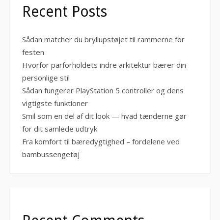
Recent Posts
Sådan matcher du bryllupstøjet til rammerne for
festen
Hvorfor parforholdets indre arkitektur bærer din
personlige stil
Sådan fungerer PlayStation 5 controller og dens
vigtigste funktioner
Smil som en del af dit look — hvad tænderne gør
for dit samlede udtryk
Fra komfort til bæredygtighed – fordelene ved
bambussengetøj