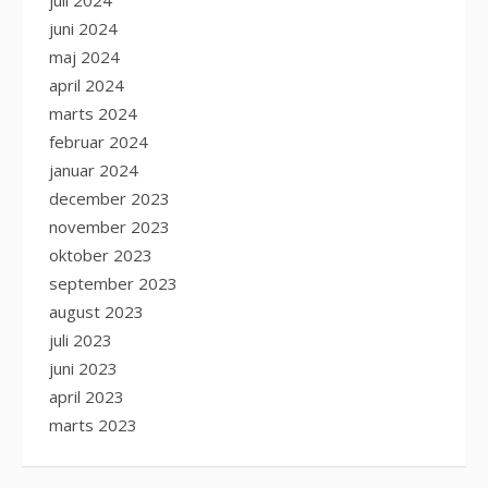
juni 2024
maj 2024
april 2024
marts 2024
februar 2024
januar 2024
december 2023
november 2023
oktober 2023
september 2023
august 2023
juli 2023
juni 2023
april 2023
marts 2023