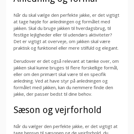
Når du skal vælge den perfekte jakke, er det vigtigt
at tage højde for anledningen og formålet med
jakken. Skal du bruge jakken til hverdagsbrug, til
festlige lejligheder eller til udendørs aktiviteter?
Det er vigtigt at overveje, om jakken skal være
praktisk og funktionel eller mere stilfuld og elegant.
Derudover er det også relevant at tænke over, om
jakken skal kunne bruges til flere forskellige formål,
eller om den primært skal være til en specifik
anledning. Ved at have styr på anledningen og
formålet med jakken, kan du nemmere finde den
jakke, der passer bedst til dine behov.
Sæson og vejrforhold
Når du vælger den perfekte jakke, er det vigtigt at
tage hensyn til sæsonen og de vejrforhold, du