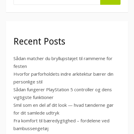
Recent Posts
Sådan matcher du bryllupstøjet til rammerne for
festen
Hvorfor parforholdets indre arkitektur bærer din
personlige stil
Sådan fungerer PlayStation 5 controller og dens
vigtigste funktioner
Smil som en del af dit look — hvad tænderne gør
for dit samlede udtryk
Fra komfort til bæredygtighed – fordelene ved
bambussengetøj