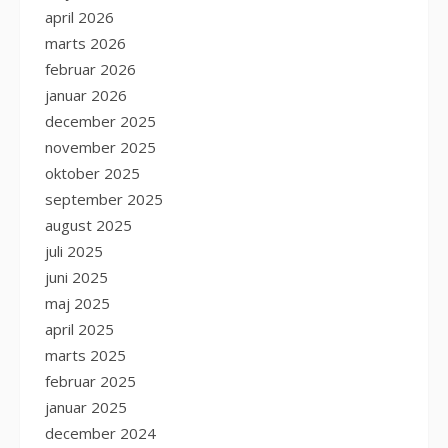
april 2026
marts 2026
februar 2026
januar 2026
december 2025
november 2025
oktober 2025
september 2025
august 2025
juli 2025
juni 2025
maj 2025
april 2025
marts 2025
februar 2025
januar 2025
december 2024