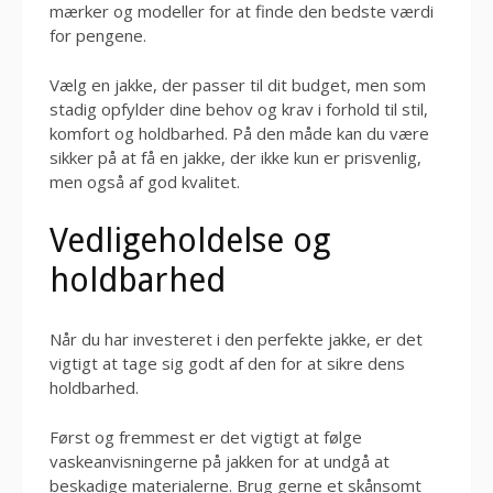
mærker og modeller for at finde den bedste værdi
for pengene.
Vælg en jakke, der passer til dit budget, men som
stadig opfylder dine behov og krav i forhold til stil,
komfort og holdbarhed. På den måde kan du være
sikker på at få en jakke, der ikke kun er prisvenlig,
men også af god kvalitet.
Vedligeholdelse og
holdbarhed
Når du har investeret i den perfekte jakke, er det
vigtigt at tage sig godt af den for at sikre dens
holdbarhed.
Først og fremmest er det vigtigt at følge
vaskeanvisningerne på jakken for at undgå at
beskadige materialerne. Brug gerne et skånsomt