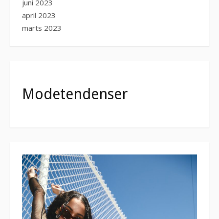
juni 2023
april 2023
marts 2023
Modetendenser