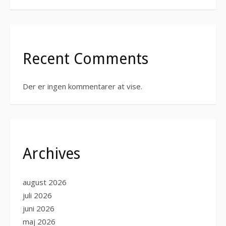
Recent Comments
Der er ingen kommentarer at vise.
Archives
august 2026
juli 2026
juni 2026
maj 2026