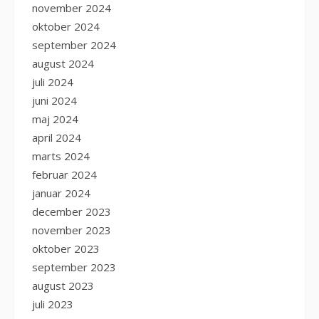
november 2024
oktober 2024
september 2024
august 2024
juli 2024
juni 2024
maj 2024
april 2024
marts 2024
februar 2024
januar 2024
december 2023
november 2023
oktober 2023
september 2023
august 2023
juli 2023