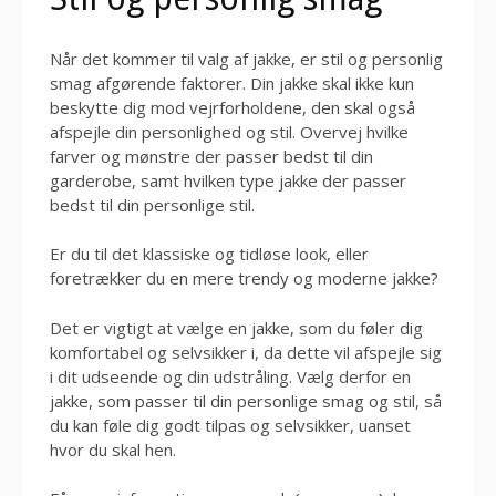
Når det kommer til valg af jakke, er stil og personlig
smag afgørende faktorer. Din jakke skal ikke kun
beskytte dig mod vejrforholdene, den skal også
afspejle din personlighed og stil. Overvej hvilke
farver og mønstre der passer bedst til din
garderobe, samt hvilken type jakke der passer
bedst til din personlige stil.
Er du til det klassiske og tidløse look, eller
foretrækker du en mere trendy og moderne jakke?
Det er vigtigt at vælge en jakke, som du føler dig
komfortabel og selvsikker i, da dette vil afspejle sig
i dit udseende og din udstråling. Vælg derfor en
jakke, som passer til din personlige smag og stil, så
du kan føle dig godt tilpas og selvsikker, uanset
hvor du skal hen.