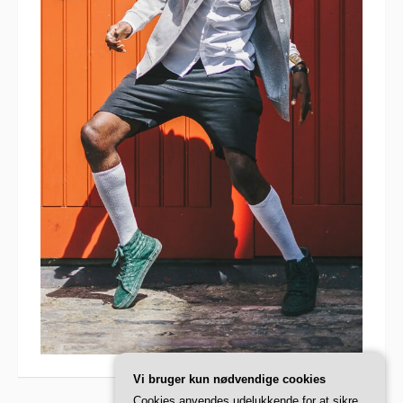
Vi bruger kun nødvendige cookies
Cookies anvendes udelukkende for at sikre,