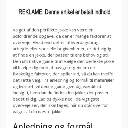
Valget af den perfekte jakke kan være en
udfordrende opgave, da der er mange faktorer at
overveje. Hvad end det er til hverdagsbrug,
arbejde eller specielle begivenheder, er det vigtigt
at finde en jakke, der passer til ens behov og stil.
Den ultimative guide til at vælge den perfekte jakke
vil hjælpe dig med at navigere gennem de
forskellige faktorer, der spiller ind, så du kan træffe
det rette valg. Fra anledning og formål til materialer
og kvalitet, vil denne guide give dig værdifuld
indsigt i, hvordan du finder den jakke, der passer
bedst til dig. Lad os dykke ned i de vigtigste
overvejelser, der skal tages, når du står overfor
valget af din næste jakke.
Anledning og formål