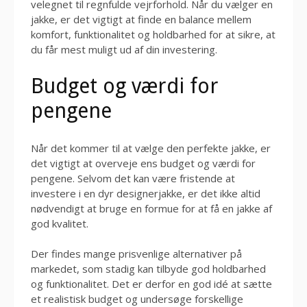
velegnet til regnfulde vejrforhold. Når du vælger en
jakke, er det vigtigt at finde en balance mellem
komfort, funktionalitet og holdbarhed for at sikre, at
du får mest muligt ud af din investering.
Budget og værdi for
pengene
Når det kommer til at vælge den perfekte jakke, er
det vigtigt at overveje ens budget og værdi for
pengene. Selvom det kan være fristende at
investere i en dyr designerjakke, er det ikke altid
nødvendigt at bruge en formue for at få en jakke af
god kvalitet.
Der findes mange prisvenlige alternativer på
markedet, som stadig kan tilbyde god holdbarhed
og funktionalitet. Det er derfor en god idé at sætte
et realistisk budget og undersøge forskellige