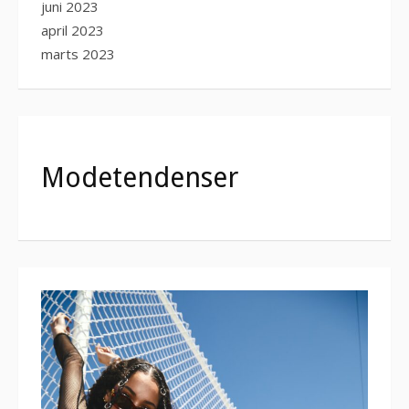
juni 2023
april 2023
marts 2023
Modetendenser