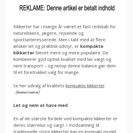
Kikkerter har i mange år været et fast redskab for
naturelskere, jægere, rejsende og
sportsinteresserede. Men i takt med at flere
ønsker let og praktisk udstyr, er
kompakte
kikkerter
blevet mere og mere populære. De
kombinerer god optisk kvalitet med lav vægt og
nem transport – og netop denne balance gør dem
til et foretrukket valg for mange.
Se her udvalg af kvalitets
kompakte kikkerter
Let og nem at have med
En af de største fordele ved kompakte kikkerter er
deres størrelse og vægt. I modsætning til
traditionelle store kikkerter kan en kompakt model