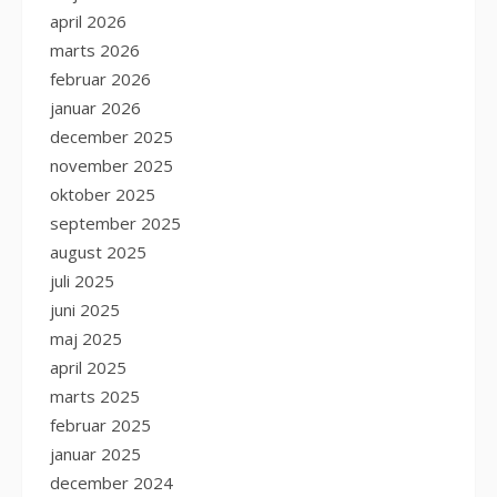
april 2026
marts 2026
februar 2026
januar 2026
december 2025
november 2025
oktober 2025
september 2025
august 2025
juli 2025
juni 2025
maj 2025
april 2025
marts 2025
februar 2025
januar 2025
december 2024