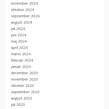
november 2024
oktober 2024
september 2024
august 2024
juli 2024
juni 2024
maj 2024
april 2024
marts 2024
februar 2024
januar 2024
december 2023
november 2023
oktober 2023
september 2023
august 2023
juli 2023