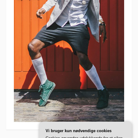
Vi bruger kun nødvendige cookies