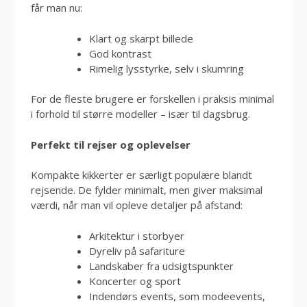
får man nu:
Klart og skarpt billede
God kontrast
Rimelig lysstyrke, selv i skumring
For de fleste brugere er forskellen i praksis minimal
i forhold til større modeller – især til dagsbrug.
Perfekt til rejser og oplevelser
Kompakte kikkerter er særligt populære blandt
rejsende. De fylder minimalt, men giver maksimal
værdi, når man vil opleve detaljer på afstand:
Arkitektur i storbyer
Dyreliv på safariture
Landskaber fra udsigtspunkter
Koncerter og sport
Indendørs events, som modeevents,