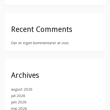
Recent Comments
Der er ingen kommentarer at vise.
Archives
august 2026
juli 2026
juni 2026
maj 2026