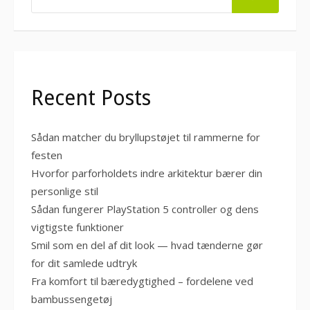
Recent Posts
Sådan matcher du bryllupstøjet til rammerne for
festen
Hvorfor parforholdets indre arkitektur bærer din
personlige stil
Sådan fungerer PlayStation 5 controller og dens
vigtigste funktioner
Smil som en del af dit look — hvad tænderne gør
for dit samlede udtryk
Fra komfort til bæredygtighed – fordelene ved
bambussengetøj