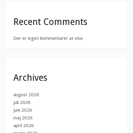
Recent Comments
Der er ingen kommentarer at vise.
Archives
august 2026
juli 2026
juni 2026
maj 2026
april 2026
marts 2026