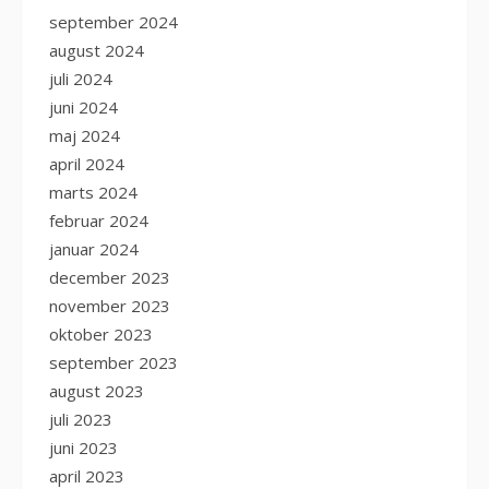
september 2024
august 2024
juli 2024
juni 2024
maj 2024
april 2024
marts 2024
februar 2024
januar 2024
december 2023
november 2023
oktober 2023
september 2023
august 2023
juli 2023
juni 2023
april 2023