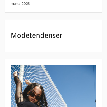
marts 2023
Modetendenser