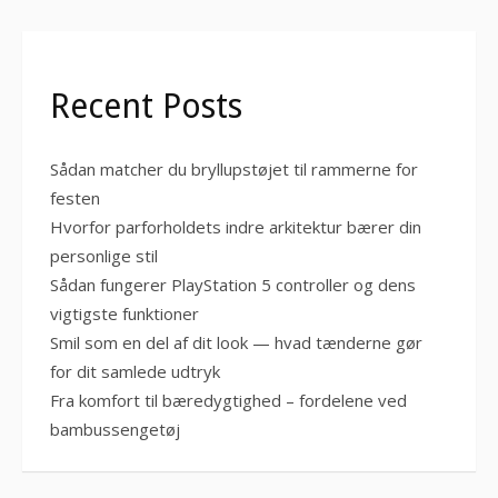
Recent Posts
Sådan matcher du bryllupstøjet til rammerne for
festen
Hvorfor parforholdets indre arkitektur bærer din
personlige stil
Sådan fungerer PlayStation 5 controller og dens
vigtigste funktioner
Smil som en del af dit look — hvad tænderne gør
for dit samlede udtryk
Fra komfort til bæredygtighed – fordelene ved
bambussengetøj