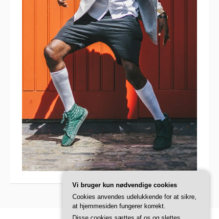
Vi bruger kun nødvendige cookies
Cookies anvendes udelukkende for at sikre,
at hjemmesiden fungerer korrekt.
Disse cookies sættes af os og slettes