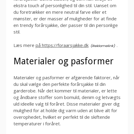
ekstra touch af personlighed til din stil. Uanset om
du foretrækker en mere neutral farve eller et
mønster, er der masser af muligheder for at finde
en trendy forårsjakke, der passer til din personlige
stil.
Læs mere
på https://foraarsjakke.dk
.
Materialer og pasformer
Materialer og pasformer er afgørende faktorer, når
du skal vælge den perfekte forårsjakke til din
garderobe. Når det kommer til materialer, er lette
og åndbare stoffer som bomuld, denim og letvægts
uld ideelle valg til foråret. Disse materialer giver dig
mulighed for at holde dig varm uden at blive alt for
overophedet, hvilket er perfekt til de skiftende
temperaturer i foråret.