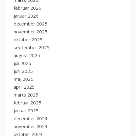
februar 2026
januar 2026
december 2025
november 2025
oktober 2025
september 2025
august 2025
juli 2025
juni 2025
maj 2025
april 2025
marts 2025
februar 2025
januar 2025
december 2024
november 2024
oktober 2024