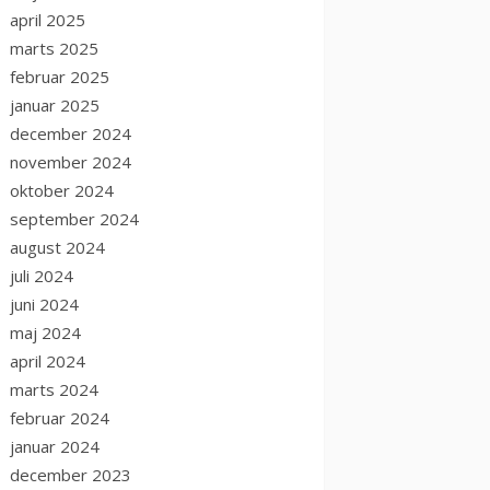
april 2025
marts 2025
februar 2025
januar 2025
december 2024
november 2024
oktober 2024
september 2024
august 2024
juli 2024
juni 2024
maj 2024
april 2024
marts 2024
februar 2024
januar 2024
december 2023