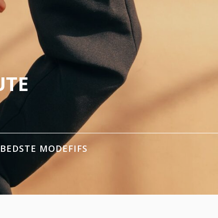
UTE
 BEDSTE MODEFIFS