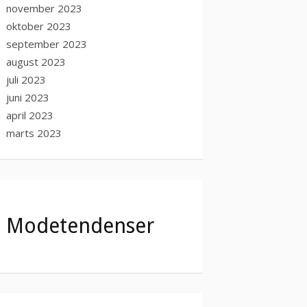
november 2023
oktober 2023
september 2023
august 2023
juli 2023
juni 2023
april 2023
marts 2023
Modetendenser