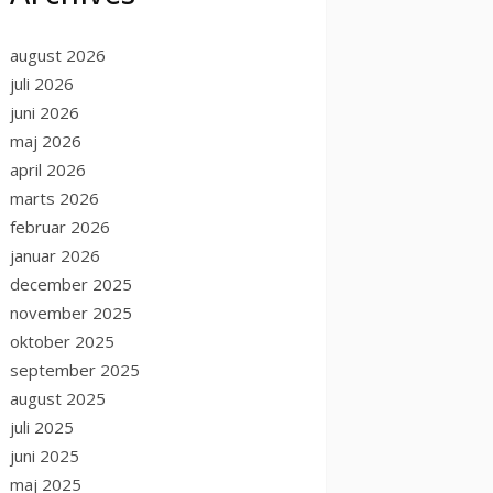
august 2026
juli 2026
juni 2026
maj 2026
april 2026
marts 2026
februar 2026
januar 2026
december 2025
november 2025
oktober 2025
september 2025
august 2025
juli 2025
juni 2025
maj 2025