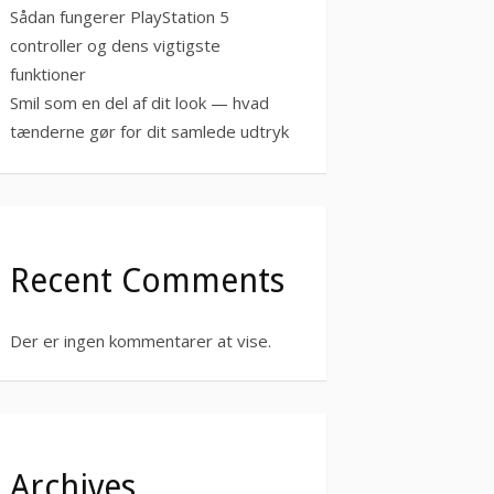
Sådan fungerer PlayStation 5
controller og dens vigtigste
funktioner
Smil som en del af dit look — hvad
tænderne gør for dit samlede udtryk
Recent Comments
Der er ingen kommentarer at vise.
Archives