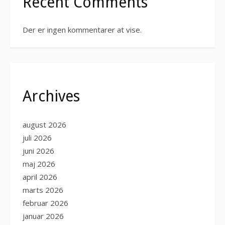
Recent Comments
Der er ingen kommentarer at vise.
Archives
august 2026
juli 2026
juni 2026
maj 2026
april 2026
marts 2026
februar 2026
januar 2026