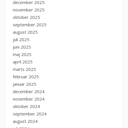
december 2025
november 2025
oktober 2025
september 2025
august 2025
juli 2025
juni 2025
maj 2025
april 2025
marts 2025
februar 2025
januar 2025
december 2024
november 2024
oktober 2024
september 2024
august 2024