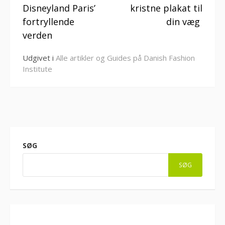
Disneyland Paris’
kristne plakat til
fortryllende
din væg
verden
Udgivet i
Alle artikler og Guides på Danish Fashion
Institute
SØG
SØG