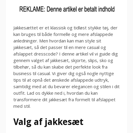
Jakkesættet er et klassisk og tidløst stykke tøj, der
kan bruges til både formelle og mere afslappede
anledninger. Men hvordan kan man style sit
jakkesæt, så det passer til en mere casual og
afslappet dresscode? I denne artikel vil vi guide dig
gennem valget af jakkesæt, skjorte, slips, sko og
tilbehør, så du kan skabe det perfekte look fra
business til casual. Vi giver dig også nogle nyttige
tips til at opnå det ønskede afslappede udtryk,
samtidig med at du bevarer elegancen og stilen i dit
outfit. Lad os dykke ned i, hvordan du kan
transformere dit jakkesæt fra formelt til afslappet
med stil.
Valg af jakkesæt