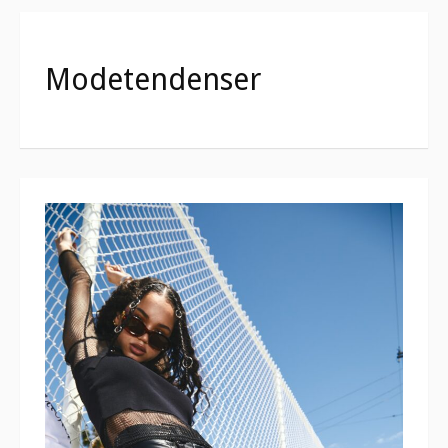
Modetendenser