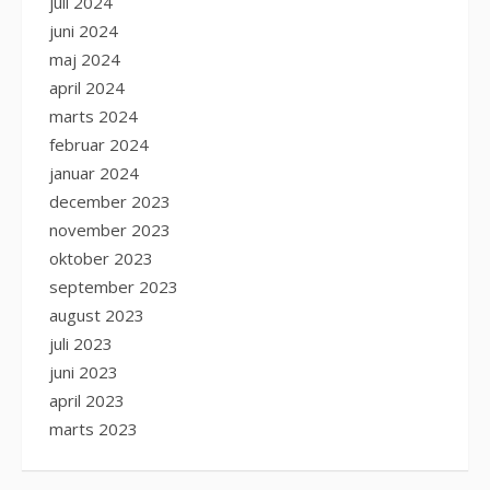
juli 2024
juni 2024
maj 2024
april 2024
marts 2024
februar 2024
januar 2024
december 2023
november 2023
oktober 2023
september 2023
august 2023
juli 2023
juni 2023
april 2023
marts 2023