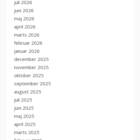
juli 2026
juni 2026
maj 2026
april 2026
marts 2026
februar 2026
januar 2026
december 2025
november 2025
oktober 2025
september 2025
august 2025
juli 2025
juni 2025
maj 2025
april 2025
marts 2025