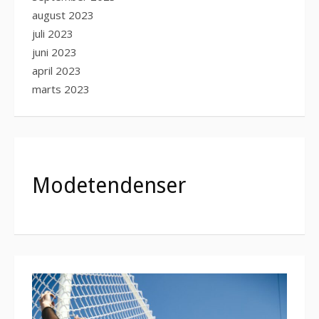
august 2023
juli 2023
juni 2023
april 2023
marts 2023
Modetendenser