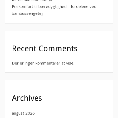
Fra komfort til bæredygtighed – fordelene ved
bambussengetøj
Recent Comments
Der er ingen kommentarer at vise.
Archives
august 2026