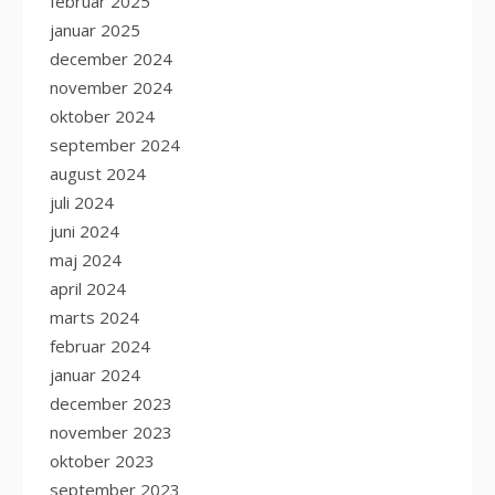
februar 2025
januar 2025
december 2024
november 2024
oktober 2024
september 2024
august 2024
juli 2024
juni 2024
maj 2024
april 2024
marts 2024
februar 2024
januar 2024
december 2023
november 2023
oktober 2023
september 2023