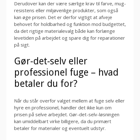
Derudover kan der være særlige krav til farve, mug-
resistens eller miljøvenlige produkter, som også
kan øge prisen. Det er derfor vigtigt at afveje
behovet for holdbarhed og funktion mod budgettet,
da det rigtige materialevalg både kan forlænge
levetiden på arbejdet og spare dig for reparationer
på sigt.
Gør-det-selv eller
professionel fuge – hvad
betaler du for?
Når du står overfor valget mellem at fuge selv eller
hyre en professionel, handler det ikke kun om
prisen på selve arbejdet. Gør-det-selv-løsningen
kan umiddelbart virke billigere, da du primært
betaler for materialer og eventuelt udstyr.