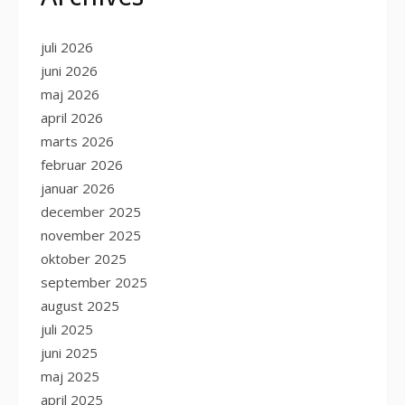
juli 2026
juni 2026
maj 2026
april 2026
marts 2026
februar 2026
januar 2026
december 2025
november 2025
oktober 2025
september 2025
august 2025
juli 2025
juni 2025
maj 2025
april 2025