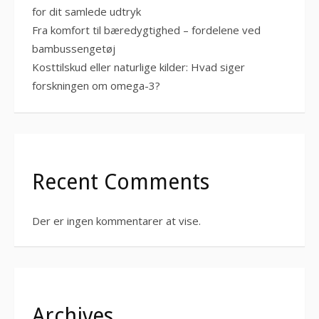
for dit samlede udtryk
Fra komfort til bæredygtighed – fordelene ved
bambussengetøj
Kosttilskud eller naturlige kilder: Hvad siger
forskningen om omega-3?
Recent Comments
Der er ingen kommentarer at vise.
Archives