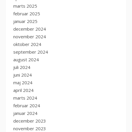
marts 2025
februar 2025
januar 2025
december 2024
november 2024
oktober 2024
september 2024
august 2024
juli 2024
juni 2024
maj 2024
april 2024
marts 2024
februar 2024
januar 2024
december 2023
november 2023