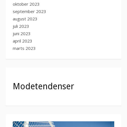
oktober 2023
september 2023
august 2023
juli 2023
juni 2023
april 2023
marts 2023
Modetendenser