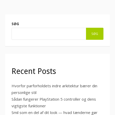
SØG
SØG
Recent Posts
Hvorfor parforholdets indre arkitektur bærer din
personlige stil
Sådan fungerer PlayStation 5 controller og dens
vigtigste funktioner
Smil som en del af dit look — hvad tænderne gør