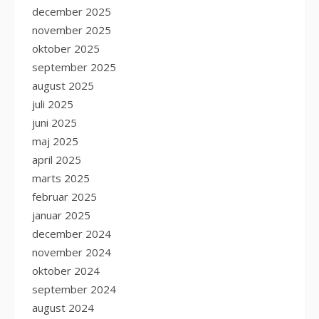
december 2025
november 2025
oktober 2025
september 2025
august 2025
juli 2025
juni 2025
maj 2025
april 2025
marts 2025
februar 2025
januar 2025
december 2024
november 2024
oktober 2024
september 2024
august 2024