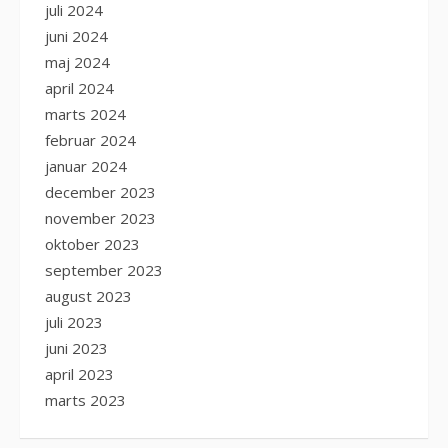
juli 2024
juni 2024
maj 2024
april 2024
marts 2024
februar 2024
januar 2024
december 2023
november 2023
oktober 2023
september 2023
august 2023
juli 2023
juni 2023
april 2023
marts 2023