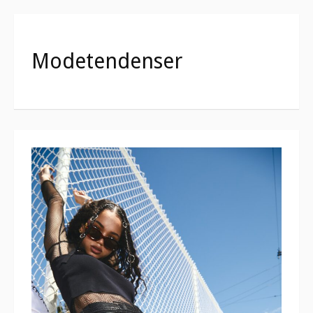
Modetendenser