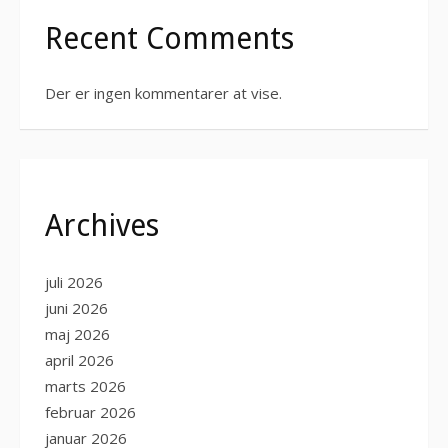
Recent Comments
Der er ingen kommentarer at vise.
Archives
juli 2026
juni 2026
maj 2026
april 2026
marts 2026
februar 2026
januar 2026