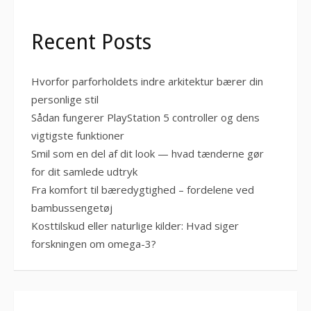
Recent Posts
Hvorfor parforholdets indre arkitektur bærer din
personlige stil
Sådan fungerer PlayStation 5 controller og dens
vigtigste funktioner
Smil som en del af dit look — hvad tænderne gør
for dit samlede udtryk
Fra komfort til bæredygtighed – fordelene ved
bambussengetøj
Kosttilskud eller naturlige kilder: Hvad siger
forskningen om omega-3?