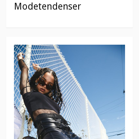
Modetendenser