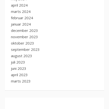
april 2024
marts 2024
februar 2024
januar 2024
december 2023
november 2023
oktober 2023
september 2023
august 2023
juli 2023
juni 2023
april 2023
marts 2023