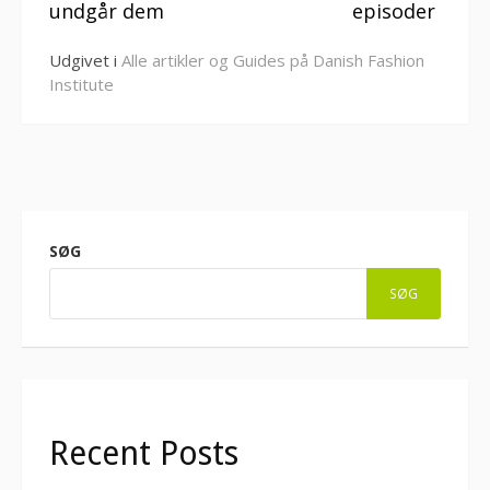
undgår dem
episoder
Udgivet i
Alle artikler og Guides på Danish Fashion
Institute
SØG
SØG
Recent Posts