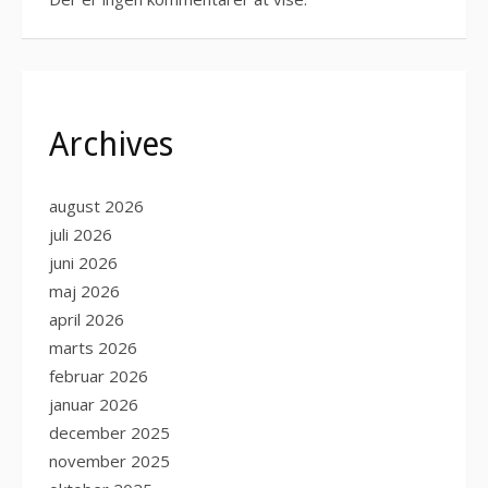
Archives
august 2026
juli 2026
juni 2026
maj 2026
april 2026
marts 2026
februar 2026
januar 2026
december 2025
november 2025