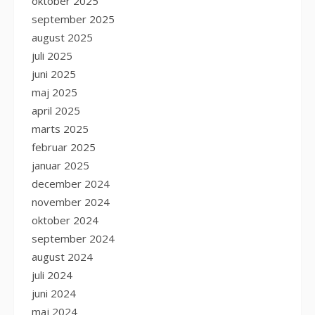
oktober 2025
september 2025
august 2025
juli 2025
juni 2025
maj 2025
april 2025
marts 2025
februar 2025
januar 2025
december 2024
november 2024
oktober 2024
september 2024
august 2024
juli 2024
juni 2024
maj 2024