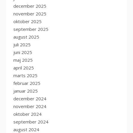
december 2025
november 2025
oktober 2025
september 2025
august 2025
juli 2025
juni 2025
maj 2025
april 2025
marts 2025
februar 2025
januar 2025
december 2024
november 2024
oktober 2024
september 2024
august 2024