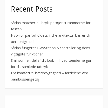
Recent Posts
Sådan matcher du bryllupstøjet til rammerne for
festen
Hvorfor parforholdets indre arkitektur bærer din
personlige stil
Sådan fungerer PlayStation 5 controller og dens
vigtigste funktioner
Smil som en del af dit look — hvad tænderne gør
for dit samlede udtryk
Fra komfort til bæredygtighed – fordelene ved
bambussengetøj