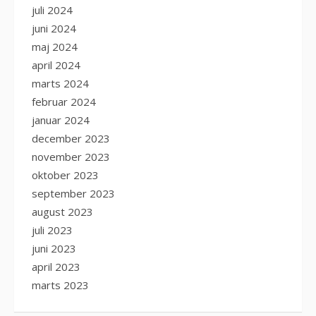
juli 2024
juni 2024
maj 2024
april 2024
marts 2024
februar 2024
januar 2024
december 2023
november 2023
oktober 2023
september 2023
august 2023
juli 2023
juni 2023
april 2023
marts 2023