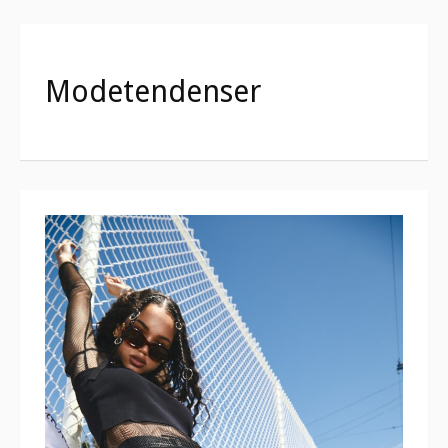
Modetendenser