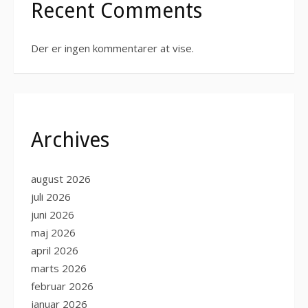
Recent Comments
Der er ingen kommentarer at vise.
Archives
august 2026
juli 2026
juni 2026
maj 2026
april 2026
marts 2026
februar 2026
januar 2026