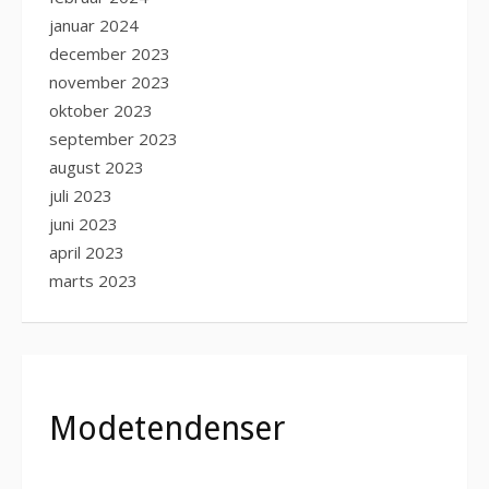
januar 2024
december 2023
november 2023
oktober 2023
september 2023
august 2023
juli 2023
juni 2023
april 2023
marts 2023
Modetendenser