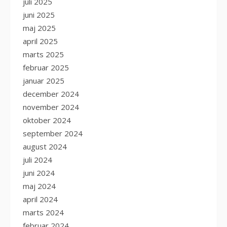
juli 2025
juni 2025
maj 2025
april 2025
marts 2025
februar 2025
januar 2025
december 2024
november 2024
oktober 2024
september 2024
august 2024
juli 2024
juni 2024
maj 2024
april 2024
marts 2024
februar 2024