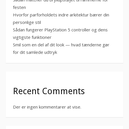
festen
Hvorfor parforholdets indre arkitektur bærer din
personlige stil
Sådan fungerer PlayStation 5 controller og dens
vigtigste funktioner
Smil som en del af dit look — hvad tænderne gør
for dit samlede udtryk
Recent Comments
Der er ingen kommentarer at vise.