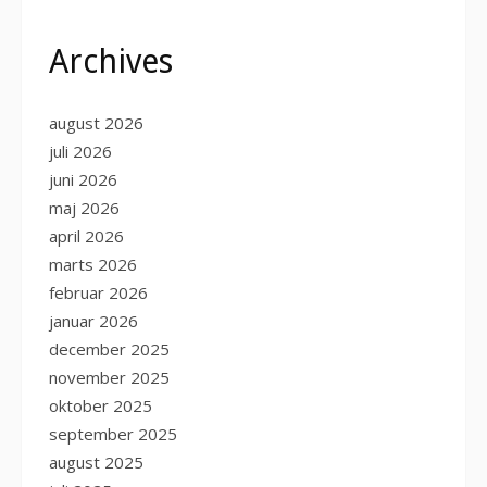
Archives
august 2026
juli 2026
juni 2026
maj 2026
april 2026
marts 2026
februar 2026
januar 2026
december 2025
november 2025
oktober 2025
september 2025
august 2025