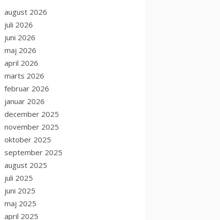
august 2026
juli 2026
juni 2026
maj 2026
april 2026
marts 2026
februar 2026
januar 2026
december 2025
november 2025
oktober 2025
september 2025
august 2025
juli 2025
juni 2025
maj 2025
april 2025