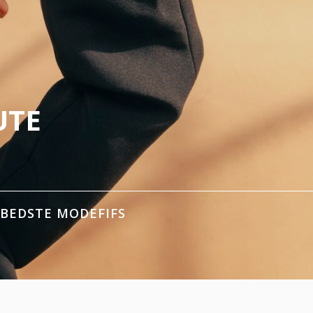
UTE
 BEDSTE MODEFIFS