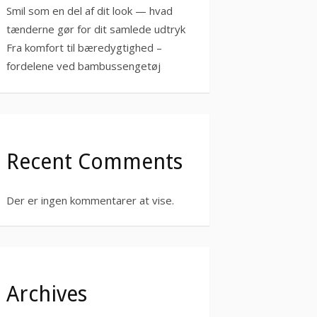
Smil som en del af dit look — hvad
tænderne gør for dit samlede udtryk
Fra komfort til bæredygtighed –
fordelene ved bambussengetøj
Recent Comments
Der er ingen kommentarer at vise.
Archives