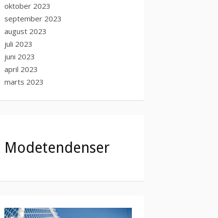
oktober 2023
september 2023
august 2023
juli 2023
juni 2023
april 2023
marts 2023
Modetendenser