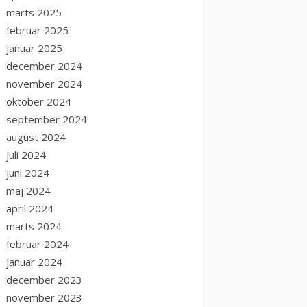
marts 2025
februar 2025
januar 2025
december 2024
november 2024
oktober 2024
september 2024
august 2024
juli 2024
juni 2024
maj 2024
april 2024
marts 2024
februar 2024
januar 2024
december 2023
november 2023